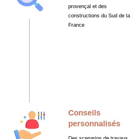
provençal et des
constructions du Sud de la
France
Conseils
personnalisés
Des scenarios de travaux