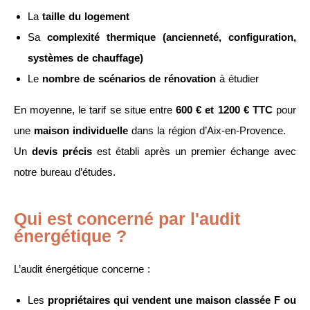
La
taille du logement
Sa
complexité thermique (ancienneté, configuration,
systèmes de chauffage)
Le
nombre de scénarios de rénovation
à étudier
En moyenne, le tarif se situe entre
600 € et 1200 € TTC
pour
une
maison individuelle
dans la région d’Aix-en-Provence.
Un
devis précis
est établi après un premier échange avec
notre bureau d’études.
Qui est concerné par l'audit
énergétique ?
L’audit énergétique concerne :
Les
propriétaires qui vendent une maison classée F ou