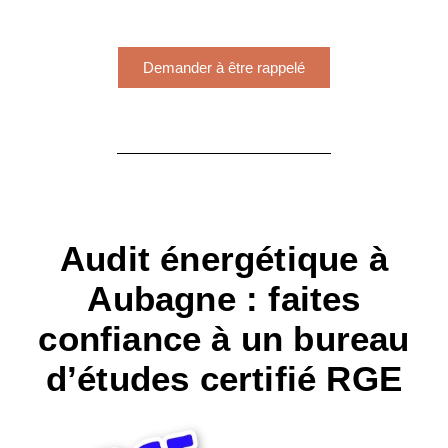
Demander à être rappelé
Audit énergétique à
Aubagne : faites
confiance à un bureau
d’études certifié RGE