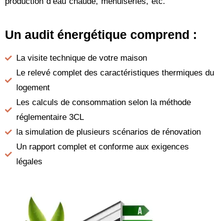
production d’eau chaude, menuiseries, etc.
Un audit énergétique comprend :
La visite technique de votre maison
Le relevé complet des caractéristiques thermiques du
logement
Les calculs de consommation selon la méthode
réglementaire 3CL
la simulation de plusieurs scénarios de rénovation
Un rapport complet et conforme aux exigences
légales