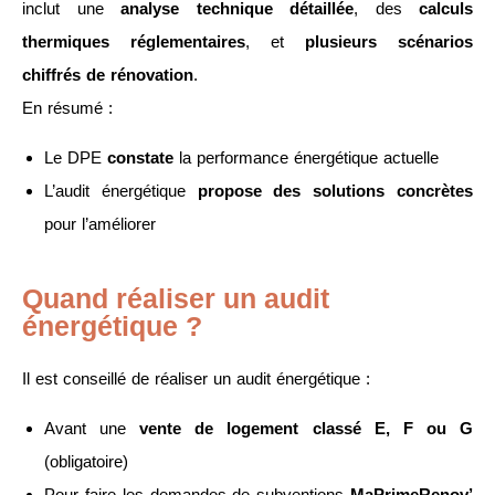
inclut une
analyse technique détaillée
, des
calculs
thermiques réglementaires
, et
plusieurs scénarios
chiffrés de rénovation
.
En résumé :
Le DPE
constate
la performance énergétique actuelle
L’audit énergétique
propose des solutions concrètes
pour l’améliorer
Quand réaliser un audit
énergétique ?
Il est conseillé de réaliser un audit énergétique :
Avant une
vente de logement classé E, F ou G
(obligatoire)
Pour faire les demandes de subventions
MaPrimeRenov’