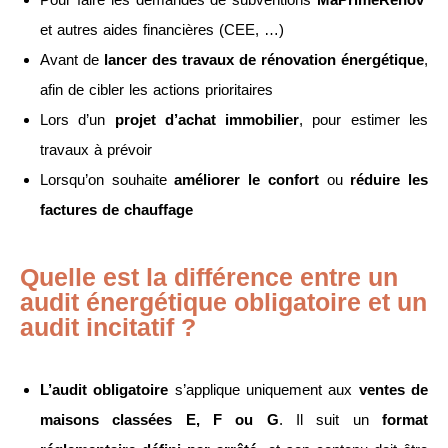
et autres aides financières (CEE, …)
Avant de
lancer des travaux de rénovation énergétique
,
afin de cibler les actions prioritaires
Lors d’un
projet d’achat immobilier
, pour estimer les
travaux à prévoir
Lorsqu’on souhaite
améliorer le confort
ou
réduire les
factures de chauffage
Quelle est la différence entre un
audit énergétique obligatoire et un
audit incitatif ?
L’audit obligatoire
s’applique uniquement aux
ventes de
maisons classées E, F ou G
. Il suit un
format