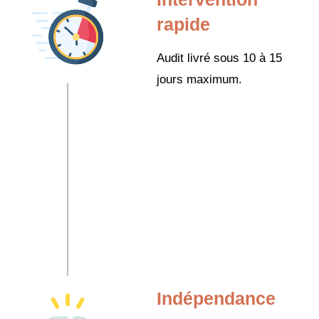
rapide
Audit livré sous 10 à 15
jours maximum.
Indépendance