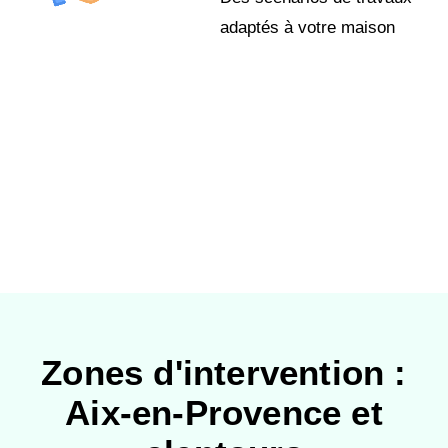
adaptés à votre maison
Zones d'intervention :
Aix-en-Provence et