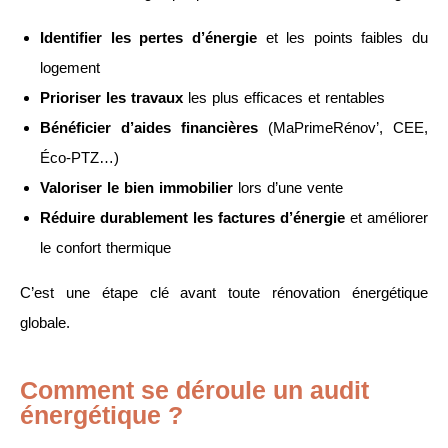
Identifier les pertes d’énergie
et les points faibles du
logement
Prioriser les travaux
les plus efficaces et rentables
Bénéficier d’aides financières
(MaPrimeRénov’, CEE,
Éco-PTZ…)
Valoriser le bien immobilier
lors d’une vente
Réduire durablement les factures d’énergie
et améliorer
le confort thermique
C’est une étape clé avant toute rénovation énergétique
globale.
Comment se déroule un audit
énergétique ?