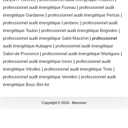
professionnel audit énergétique Fuveau
|
professionnel audit
énergétique Gardanne
|
professionnel audit énergétique Pertuis
|
professionnel audit énergétique Lambesc
|
professionnel audit
énergétique Toulon
|
professionnel audit énergétique Brignoles
|
professionnel audit énergétique Saint-Maximin
| professionnel
audit énergétique Aubagne
|
professionnel audit énergétique
Salon-de-Provence
|
professionnel audit énergétique Martigues
|
professionnel audit énergétique Istres
|
professionnel audit
énergétique Vitrolles
|
professionnel audit énergétique Trets
|
professionnel audit énergétique Venelles
|
professionnel audit
énergétique Bouc-Bel-Air
Copyright © 2026 - Mezoneo