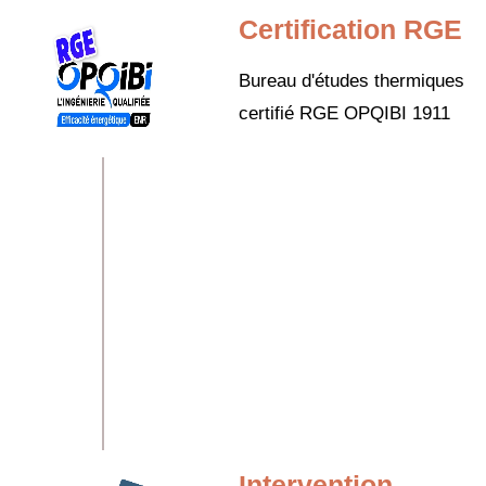
Certification RGE
Bureau d'études thermiques
certifié RGE OPQIBI 1911
Intervention