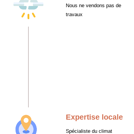
Nous ne vendons pas de
travaux
Expertise locale
Spécialiste du climat