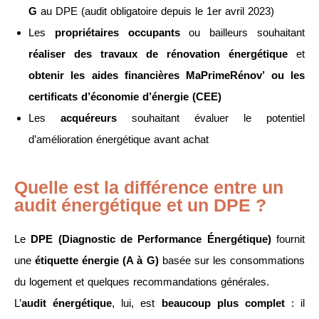
G
au DPE (audit obligatoire depuis le 1er avril 2023)
Les
propriétaires occupants
ou bailleurs souhaitant
réaliser des travaux de rénovation énergétique
et
obtenir les aides financières MaPrimeRénov’ ou les
certificats d’économie d’énergie (CEE)
Les
acquéreurs
souhaitant évaluer le potentiel
d’amélioration énergétique avant achat
Quelle est la différence entre un
audit énergétique et un DPE ?
Le
DPE (Diagnostic de Performance Énergétique)
fournit
une
étiquette énergie (A à G)
basée sur les consommations
du logement et quelques recommandations générales.
L’
audit énergétique
, lui, est
beaucoup plus complet
: il