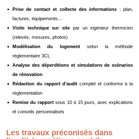
Prise de contact et collecte des informations
: plan,
factures, équipements…
Visite technique sur site
par un ingénieur thermicien
(relevés, mesures, photos)
Modélisation du logement
selon la méthode
réglementaire 3CL
Analyse des déperditions et simulations de scénarios
de rénovation
Rédaction du rapport d’audit
complet et conforme à la
réglementation
Remise du rapport
sous 10 à 15 jours, avec explications
et conseils personnalisés
Les travaux préconisés dans