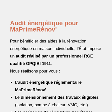
Audit énergétique pour
MaPrimeRénov'
Pour bénéficier des aides à la rénovation
énergétique en maison individuelle, l’État impose
un
audit réalisé par un professionnel RGE
qualifié OPQIBI 1911
.
Nous réalisons pour vous :
L’
audit énergétique réglementaire
MaPrimeRénov’
Le
dimensionnement des travaux éligibles
(isolation, pompe à chaleur, VMC, etc.)