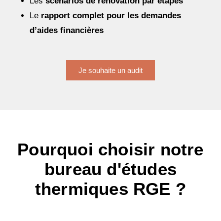
Les
scénarios de rénovation par étapes
Le
rapport complet pour les demandes
d’aides financières
Je souhaite un audit
Pourquoi choisir notre
bureau d'études
thermiques RGE ?