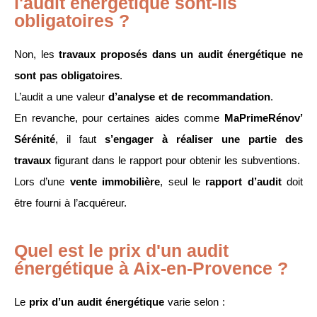
l'audit énergétique sont-ils
obligatoires ?
Non, les
travaux proposés dans un audit énergétique ne
sont pas obligatoires
.
L’audit a une valeur
d’analyse et de recommandation
.
En revanche, pour certaines aides comme
MaPrimeRénov’
Sérénité
, il faut
s’engager à réaliser une partie des
travaux
figurant dans le rapport pour obtenir les subventions.
Lors d’une
vente immobilière
, seul le
rapport d’audit
doit
être fourni à l’acquéreur.
Quel est le prix d'un audit
énergétique à Aix-en-Provence ?
Le
prix d’un audit énergétique
varie selon :