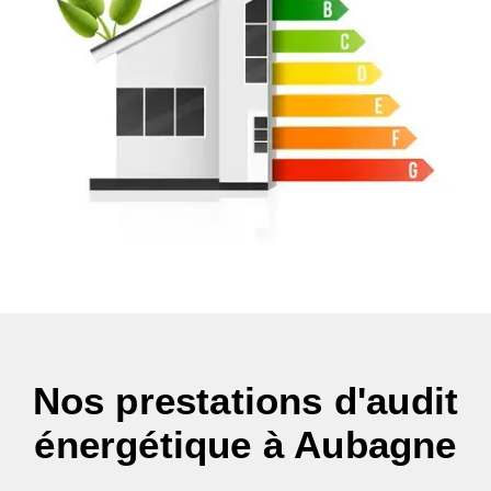
Nos prestations d'audit
énergétique à Aubagne