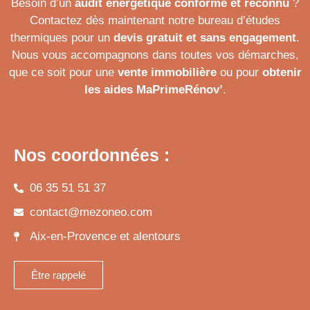
Besoin d’un
audit énergétique conforme et reconnu
?
Contactez dès maintenant notre bureau d’études
thermiques pour un
devis gratuit et sans engagement
.
Nous vous accompagnons dans toutes vos démarches,
que ce soit pour une
vente immobilière
ou pour
obtenir
les aides MaPrimeRénov’
.
Nos coordonnées :
06 35 51 51 37
contact@mezoneo.com
Aix-en-Provence et alentours
Être rappelé