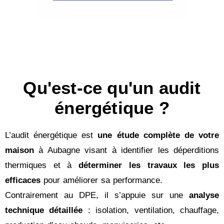
Qu'est-ce qu'un audit
énergétique ?
L’audit énergétique est
une étude complète de votre
maison
à Aubagne visant à identifier les déperditions
thermiques et à
déterminer les travaux les plus
efficaces
pour améliorer sa performance.
Contrairement au DPE, il s’appuie sur une
analyse
technique détaillée
: isolation, ventilation, chauffage,