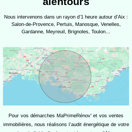
alentours
Nous intervenons dans un rayon d’1 heure autour d’Aix :
Salon-de-Provence, Pertuis, Manosque, Venelles,
Gardanne, Meyreuil, Brignoles, Toulon…
Pour vos démarches MaPrimeRénov’ et vos ventes
immobilières, nous réalisons l’audit énergétique de votre