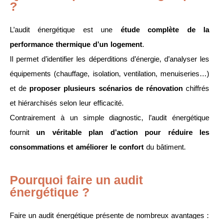
?
L’audit énergétique est une
étude complète de la
performance thermique d’un logement
.
Il permet d’identifier les déperditions d’énergie, d’analyser les
équipements (chauffage, isolation, ventilation, menuiseries…)
et de
proposer plusieurs scénarios de rénovation
chiffrés
et hiérarchisés selon leur efficacité.
Contrairement à un simple diagnostic, l’audit énergétique
fournit
un véritable plan d’action pour réduire les
consommations et améliorer le confort
du bâtiment.
Pourquoi faire un audit
énergétique ?
Faire un audit énergétique présente de nombreux avantages :