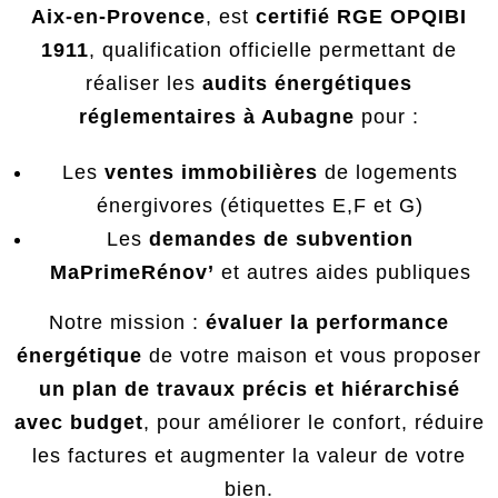
Aix-en-Provence
, est
certifié RGE OPQIBI
1911
, qualification officielle permettant de
réaliser les
audits énergétiques
réglementaires à Aubagne
pour :
Les
ventes immobilières
de logements
énergivores (étiquettes E,F et G)
Les
demandes de subvention
MaPrimeRénov’
et autres aides publiques
Notre mission :
évaluer la performance
énergétique
de votre maison et vous proposer
un plan de travaux précis et hiérarchisé
avec budget
, pour améliorer le confort, réduire
les factures et augmenter la valeur de votre
bien.