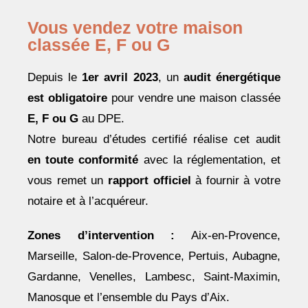
Vous vendez votre maison
classée E, F ou G
Depuis le
1er avril 2023
, un
audit énergétique
est obligatoire
pour vendre une maison classée
E, F ou G
au DPE.
Notre bureau d’études certifié réalise cet audit
en toute conformité
avec la réglementation, et
vous remet un
rapport officiel
à fournir à votre
notaire et à l’acquéreur.
Zones d’intervention :
Aix-en-Provence,
Marseille, Salon-de-Provence, Pertuis, Aubagne,
Gardanne, Venelles, Lambesc, Saint-Maximin,
Manosque et l’ensemble du Pays d’Aix.